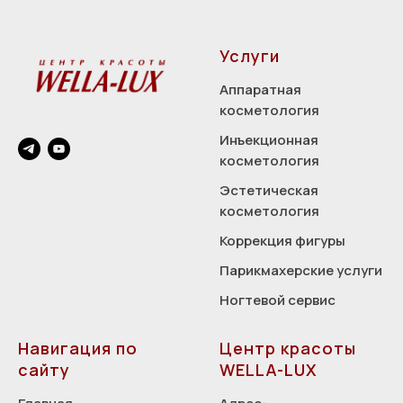
Услуги
Аппаратная
косметология
Инъекционная
косметология
Эстетическая
косметология
Коррекция фигуры
Парикмахерские услуги
Ногтевой сервис
Навигация по
Центр красоты
сайту
WELLA-LUX