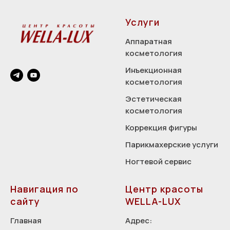
Услуги
Аппаратная
косметология
Инъекционная
косметология
Эстетическая
косметология
Коррекция фигуры
Парикмахерские услуги
Ногтевой сервис
Навигация по
Центр красоты
сайту
WELLA-LUX
Главная
Адрес: