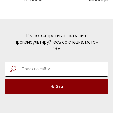
кожи, 50 мл
Имеются противопоказания,
проконсультируйтесь со специалистом
18+
Найти