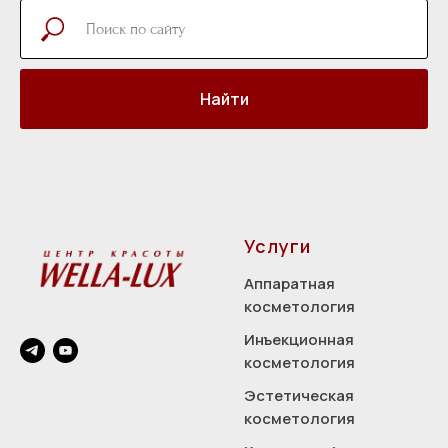
Найти
Услуги
Аппаратная
косметология
Инъекционная
косметология
Эстетическая
косметология