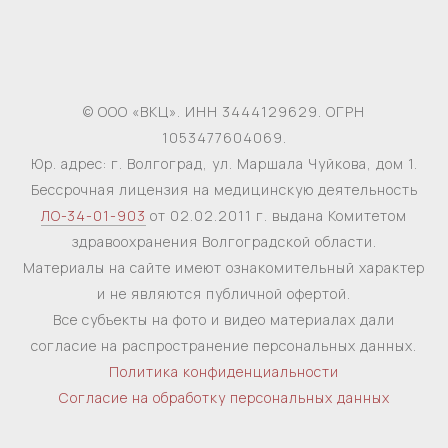
© ООО «ВКЦ». ИНН 3444129629. ОГРН
1053477604069.
Юр. адрес: г. Волгоград, ул. Маршала Чуйкова, дом 1.
Бессрочная лицензия на медицинскую деятельность
ЛО-34-01-903
от 02.02.2011 г. выдана Комитетом
здравоохранения Волгоградской области.
Материалы на сайте имеют ознакомительный характер
и не являются публичной офертой.
Все субъекты на фото и видео материалах дали
согласие на распространение персональных данных.
Политика конфиденциальности
Согласие на обработку персональных данных