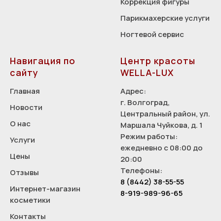
Коррекция фигуры
Парикмахерские услуги
Ногтевой сервис
Навигация по
Центр красоты
сайту
WELLA-LUX
Главная
Адрес:
г. Волгоград,
Новости
Центральный район, ул.
О нас
Маршала Чуйкова, д. 1
Режим работы:
Услуги
ежедневно с 08:00 до
Цены
20:00
Телефоны:
Отзывы
8 (8442) 38-55-55
Интернет-магазин
8-919-989-96-65
косметики
Контакты