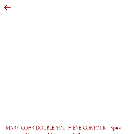
MARY COHR DOUBLE YOUTH EYE CONTOUR - Крем