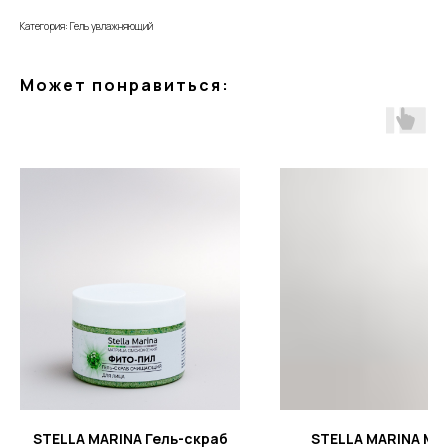
Категория: Гель увлажняющий
Может понравиться:
STELLA MARINA Гель-скраб
STELLA MARINA Ма