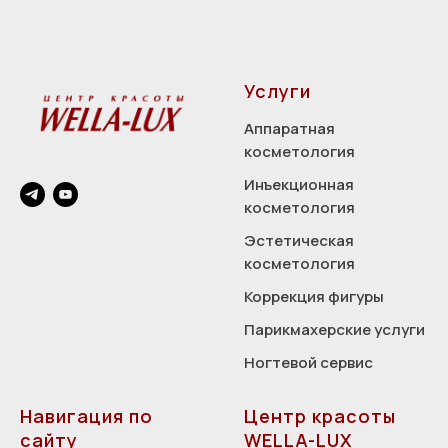
Услуги
Аппаратная
косметология
Инъекционная
косметология
Эстетическая
косметология
Коррекция фигуры
Парикмахерские услуги
Ногтевой сервис
Навигация по
Центр красоты
сайту
WELLA-LUX