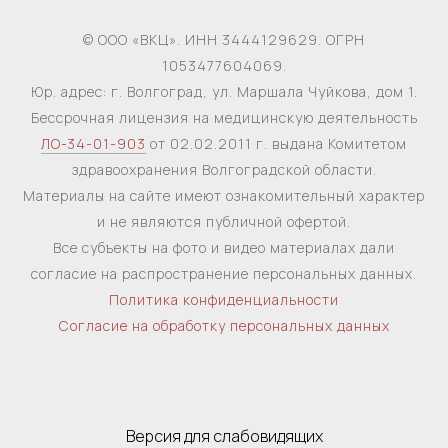
© ООО «ВКЦ». ИНН 3444129629. ОГРН
1053477604069.
Юр. адрес: г. Волгоград, ул. Маршала Чуйкова, дом 1.
Бессрочная лицензия на медицинскую деятельность
ЛО-34-01-903
от 02.02.2011 г. выдана Комитетом
здравоохранения Волгоградской области.
Материалы на сайте имеют ознакомительный характер
и не являются публичной офертой.
Все субъекты на фото и видео материалах дали
согласие на распространение персональных данных.
Политика конфиденциальности
Согласие на обработку персональных данных
Версия для слабовидящих