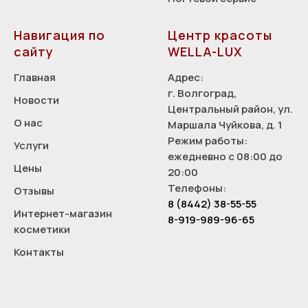
Навигация по
Центр красоты
сайту
WELLA-LUX
Главная
Адрес:
г. Волгоград,
Новости
Центральный район, ул.
О нас
Маршала Чуйкова, д. 1
Режим работы:
Услуги
ежедневно с 08:00 до
Цены
20:00
Телефоны:
Отзывы
8 (8442) 38-55-55
Интернет-магазин
8-919-989-96-65
косметики
Контакты