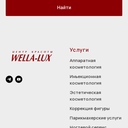
Найти
Услуги
Аппаратная
косметология
Инъекционная
косметология
Эстетическая
косметология
Коррекция фигуры
Парикмахерские услуги
Ногтевой сервис