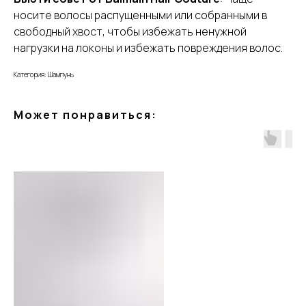
носите волосы распущенными или собранными в
свободный хвост, чтобы избежать ненужной
нагрузки на локоны и избежать повреждения волос.
Категория: Шампунь
Может понравиться: