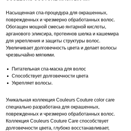
Насыщенная спа-процедура для окрашенных,
поврежденных и чрезмерно обработанных волос.
Обогащен мощной смесью янтарной кислоты,
арганового эликсира, протеинов шелка и кашемира
для укрепления и защиты структуры волос.
Увеличивает долговечность цвета и делает волосы
чрезвычайно мягкими.
Питательная спа-маска для волос
Способствует долговечности цвета
Укрепляет волосы.
Уникальная коллекция Couleurs Couture color care
специально разработана для окрашенных,
поврежденных и чрезмерно обработанных волос.
Коллекция Couleurs Couture Care способствует
долговечности цвета, глубоко восстанавливает,