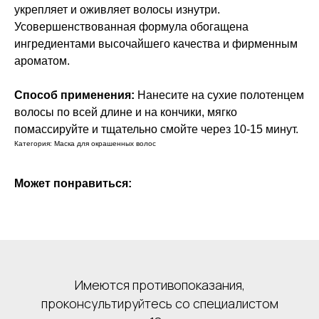
укрепляет и оживляет волосы изнутри.
Усовершенствованная формула обогащена
ингредиентами высочайшего качества и фирменным
ароматом.
Способ применения:
Нанесите на сухие полотенцем
волосы по всей длине и на кончики, мягко
помассируйте и тщательно смойте через 10-15 минут.
Категория: Маска для окрашенных волос
Может понравиться:
Имеются противопоказания,
проконсультируйтесь со специалистом