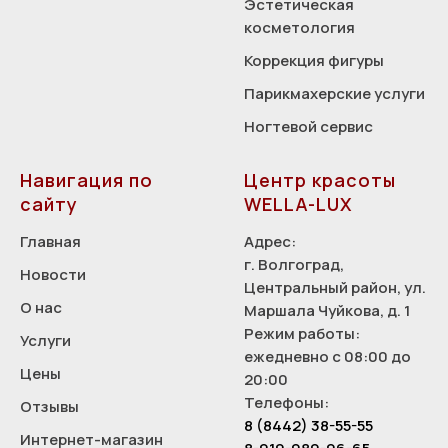
Эстетическая
косметология
Коррекция фигуры
Парикмахерские услуги
Ногтевой сервис
Навигация по
Центр красоты
сайту
WELLA-LUX
Главная
Адрес:
г. Волгоград,
Новости
Центральный район, ул.
О нас
Маршала Чуйкова, д. 1
Режим работы:
Услуги
ежедневно с 08:00 до
Цены
20:00
Телефоны:
Отзывы
8 (8442) 38-55-55
Интернет-магазин