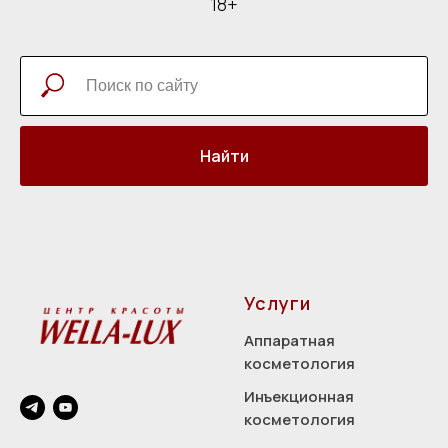
18+
Найти
Услуги
Аппаратная
косметология
Инъекционная
косметология