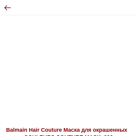
Balmain Hair Couture Маска для окрашенных