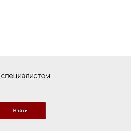
о специалистом
Найти