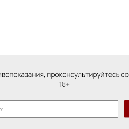
вопоказания, проконсультируйтесь с
18+