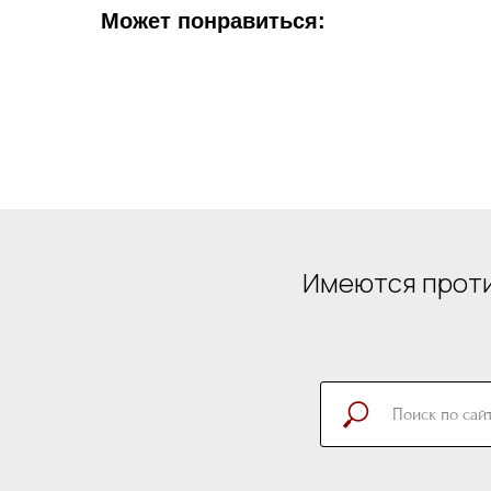
Может понравиться:
Имеются проти