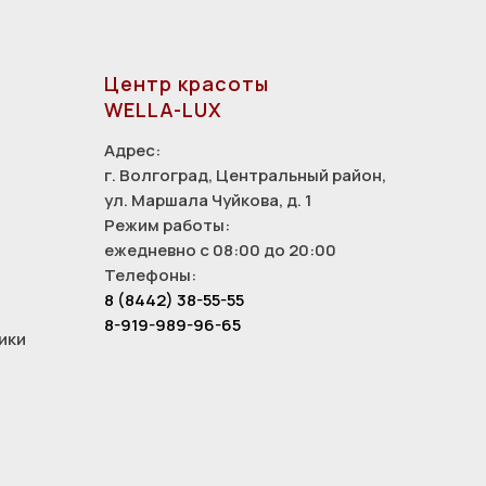
Центр красоты
WELLA-LUX
Адрес:
г. Волгоград, Центральный район,
ул. Маршала Чуйкова, д. 1
Режим работы:
ежедневно с 08:00 до 20:00
Телефоны:
8 (8442) 38-55-55
8-919-989-96-65
ики