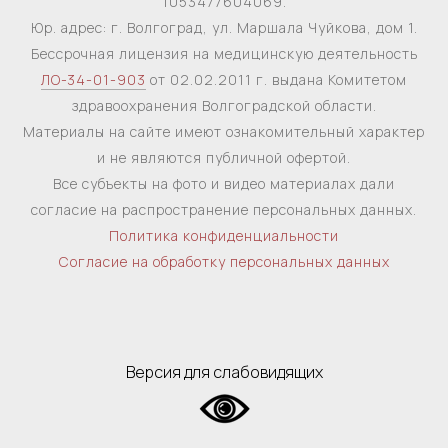
1053477604069.
Юр. адрес: г. Волгоград, ул. Маршала Чуйкова, дом 1.
Бессрочная лицензия на медицинскую деятельность
ЛО-34-01-903
от 02.02.2011 г. выдана Комитетом
здравоохранения Волгоградской области.
Материалы на сайте имеют ознакомительный характер
и не являются публичной офертой.
Все субъекты на фото и видео материалах дали
согласие на распространение персональных данных.
Политика конфиденциальности
Согласие на обработку персональных данных
Версия для слабовидящих