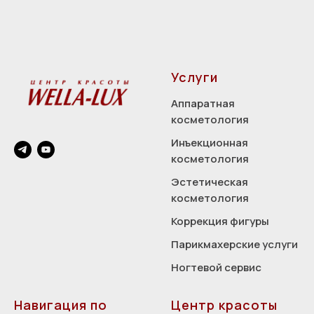
Услуги
Аппаратная
косметология
Инъекционная
косметология
Эстетическая
косметология
Коррекция фигуры
Парикмахерские услуги
Ногтевой сервис
Навигация по
Центр красоты