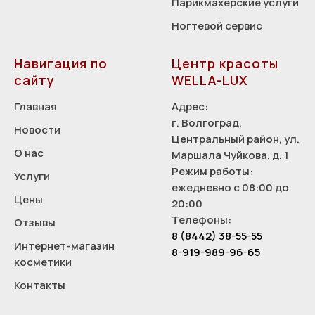
Парикмахерские услуги
Ногтевой сервис
Навигация по
Центр красоты
сайту
WELLA-LUX
Главная
Адрес:
г. Волгоград,
Новости
Центральный район, ул.
О нас
Маршала Чуйкова, д. 1
Режим работы:
Услуги
ежедневно с 08:00 до
Цены
20:00
Телефоны:
Отзывы
8 (8442) 38-55-55
Интернет-магазин
8-919-989-96-65
косметики
Контакты