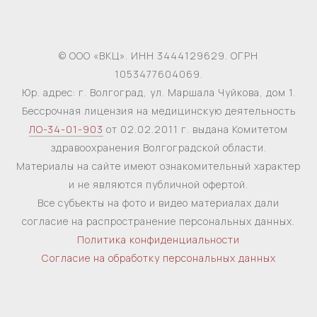
© ООО «ВКЦ». ИНН 3444129629. ОГРН
1053477604069.
Юр. адрес: г. Волгоград, ул. Маршала Чуйкова, дом 1.
Бессрочная лицензия на медицинскую деятельность
ЛО-34-01-903
от 02.02.2011 г. выдана Комитетом
здравоохранения Волгоградской области.
Материалы на сайте имеют ознакомительный характер
и не являются публичной офертой.
Все субъекты на фото и видео материалах дали
согласие на распространение персональных данных.
Политика конфиденциальности
Согласие на обработку персональных данных