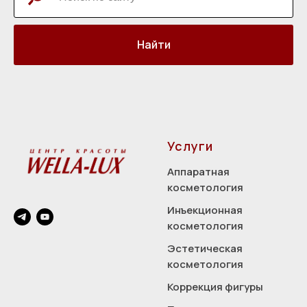
Найти
Услуги
Аппаратная
косметология
Инъекционная
косметология
Эстетическая
косметология
Коррекция фигуры