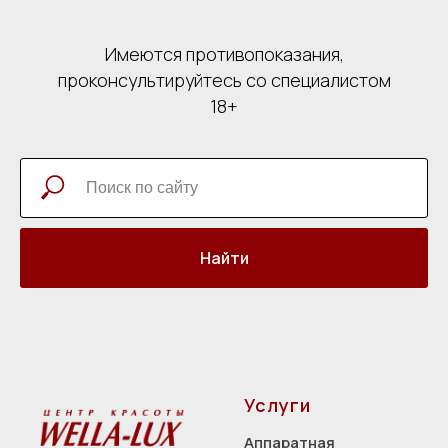
Имеются противопоказания,
проконсультируйтесь со специалистом
18+
Найти
Услуги
Аппаратная