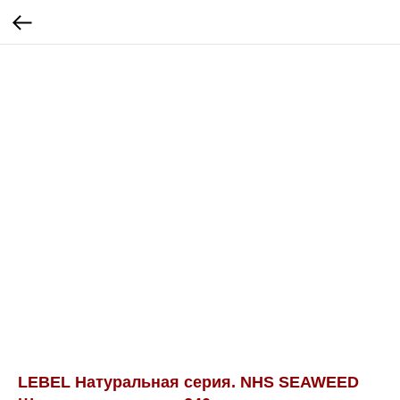
LEBEL Натуральная серия. NHS SEAWEED