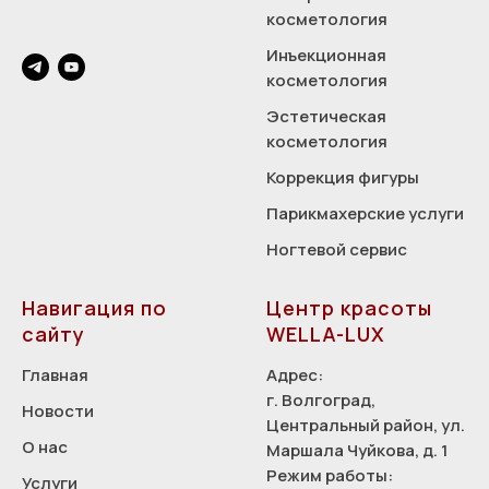
косметология
Инъекционная
косметология
Эстетическая
косметология
Коррекция фигуры
Парикмахерские услуги
Ногтевой сервис
Навигация по
Центр красоты
сайту
WELLA-LUX
Главная
Адрес:
г. Волгоград,
Новости
Центральный район, ул.
О нас
Маршала Чуйкова, д. 1
Режим работы:
Услуги