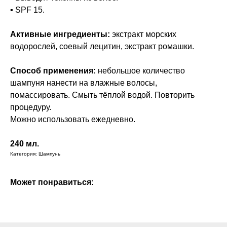
▪ SPF 15.
Активные ингредиенты:
экстракт морских
водорослей, соевый лецитин, экстракт ромашки.
Способ применения:
небольшое количество
шампуня нанести на влажные волосы,
помассировать. Смыть тёплой водой. Повторить
процедуру.
Можно использовать ежедневно.
240 мл.
Категория: Шампунь
Может понравиться: