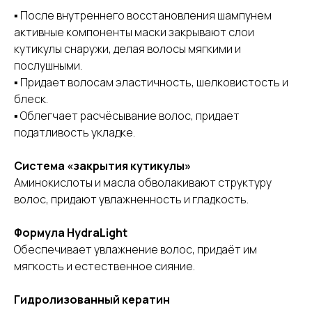
▪ После внутреннего восстановления шампунем
активные компоненты маски закрывают слои
кутикулы снаружи, делая волосы мягкими и
послушными.
▪ Придает волосам эластичность, шелковистость и
блеск.
▪ Облегчает расчёсывание волос, придает
податливость укладке.
Система «закрытия кутикулы»
Аминокислоты и масла обволакивают структуру
волос, придают увлажненность и гладкость.
Формула HydraLight
Обеспечивает увлажнение волос, придаёт им
мягкость и естественное сияние.
Гидролизованный кератин