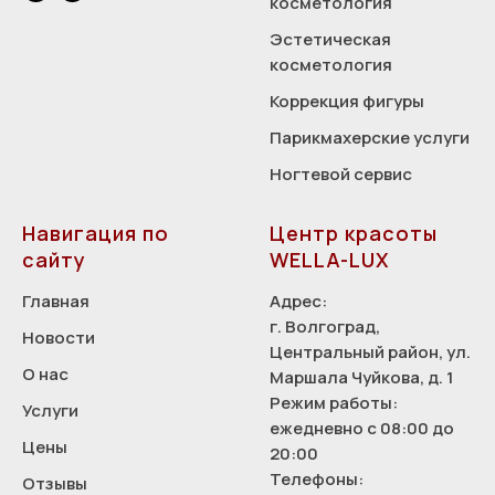
косметология
Эстетическая
косметология
Коррекция фигуры
Парикмахерские услуги
Ногтевой сервис
Навигация по
Центр красоты
сайту
WELLA-LUX
Главная
Адрес:
г. Волгоград,
Новости
Центральный район, ул.
О нас
Маршала Чуйкова, д. 1
Режим работы:
Услуги
ежедневно с 08:00 до
Цены
20:00
Телефоны:
Отзывы