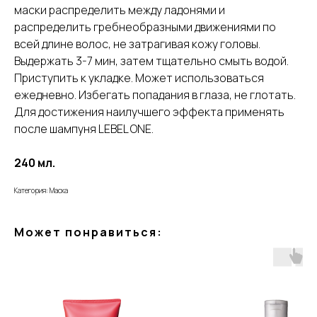
маски распределить между ладонями и
распределить гребнеобразными движениями по
всей длине волос, не затрагивая кожу головы.
Выдержать 3-7 мин, затем тщательно смыть водой.
Приступить к укладке. Может использоваться
ежедневно. Избегать попадания в глаза, не глотать.
Для достижения наилучшего эффекта применять
после шампуня LEBEL ONE.
240 мл.
Категория: Маска
Может понравиться: