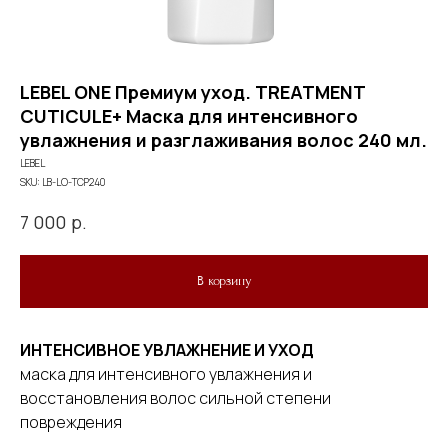
LEBEL ONE Премиум уход. TREATMENT
CUTICULE+ Маска для интенсивного
увлажнения и разглаживания волос 240 мл.
LEBEL
SKU:
LB-LO-TCP240
р.
7 000
В корзину
ИНТЕНСИВНОЕ УВЛАЖНЕНИЕ И УХОД
маска для интенсивного увлажнения и
восстановления волос сильной степени
повреждения