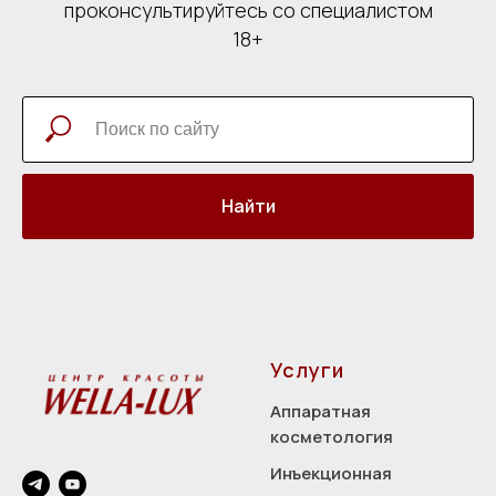
проконсультируйтесь со специалистом
18+
Найти
Услуги
Аппаратная
косметология
Инъекционная