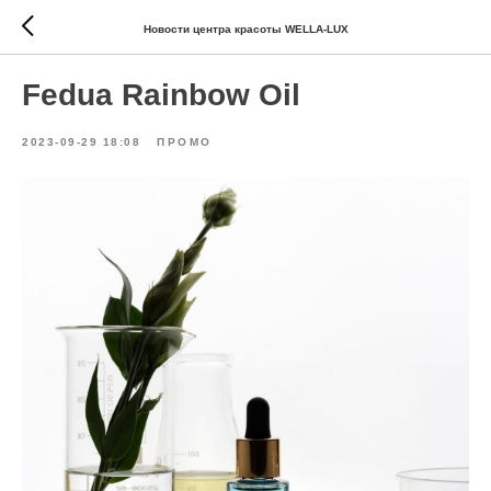
Новости центра красоты WELLA-LUX
Fedua Rainbow Oil
2023-09-29 18:08
ПРОМО