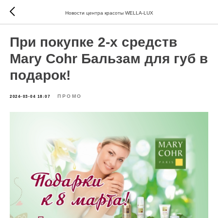
Новости центра красоты WELLA-LUX
При покупке 2-х средств
Mary Cohr Бальзам для губ в
подарок!
ПРОМО
2024-03-04 18:07