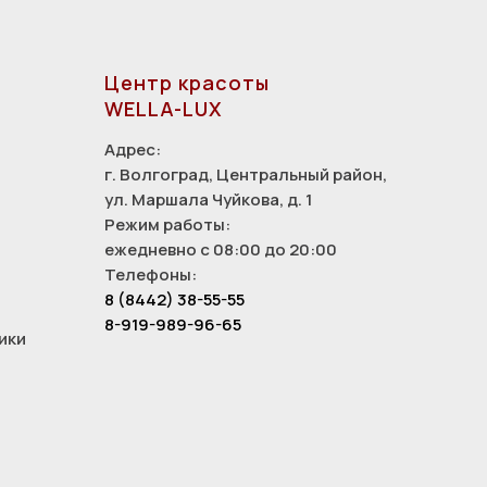
Центр красоты
WELLA-LUX
Адрес:
г. Волгоград, Центральный район,
ул. Маршала Чуйкова, д. 1
Режим работы:
ежедневно с 08:00 до 20:00
Телефоны:
8 (8442) 38-55-55
8-919-989-96-65
ики