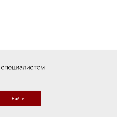
о специалистом
Найти