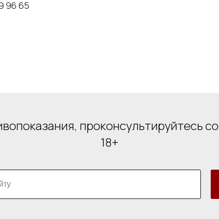
9 96 65
вопоказания, проконсультируйтесь с
18+