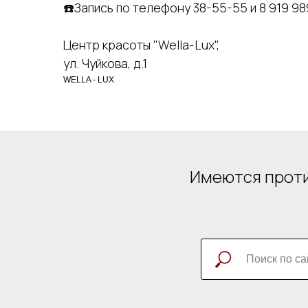
☎️Запись по телефону 38-55-55 и 8 919 98
Центр красоты "Wella-Lux",
ул. Чуйкова, д.1
WELLA - LUX
Имеются проти