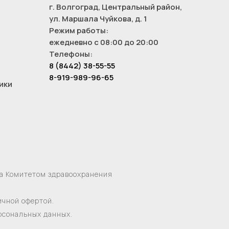
г. Волгоград, Центральный район,
ул. Маршала Чуйкова, д. 1
Режим работы:
ежедневно с 08:00 до 20:00
Телефоны:
8 (8442) 38-55-55
8-919-989-96-65
ики
на Комитетом здравоохранения
ичной офертой.
ерсональных данных.