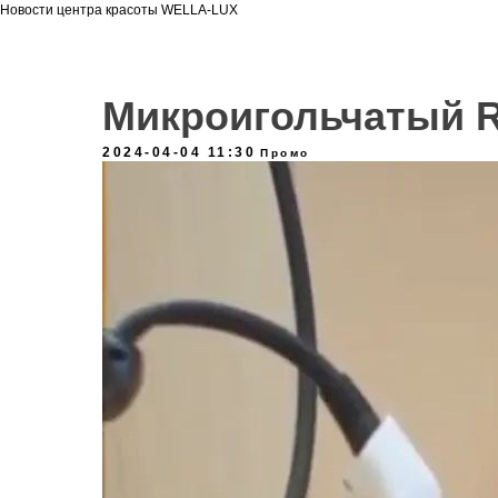
Новости центра красоты WELLA-LUX
Микроигольчатый R
2024-04-04 11:30
Промо