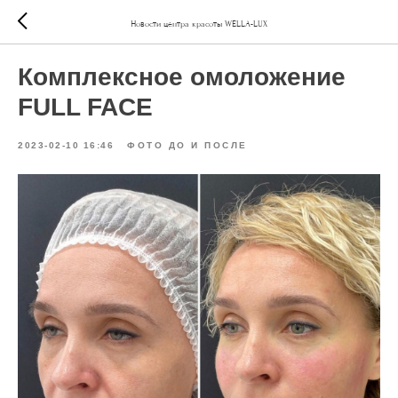
Новости центра красоты WELLA-LUX
Комплексное омоложение
FULL FACE
2023-02-10 16:46
ФОТО ДО И ПОСЛЕ