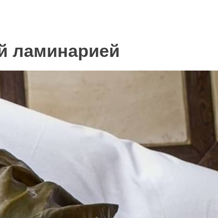
й ламинарией