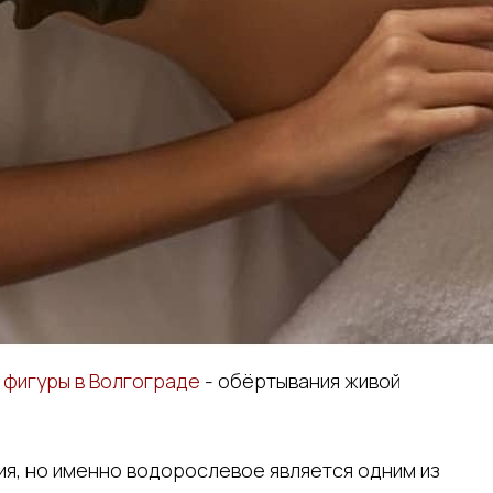
 фигуры в Волгограде
- обёртывания живой
я, но именно водорослевое является одним из