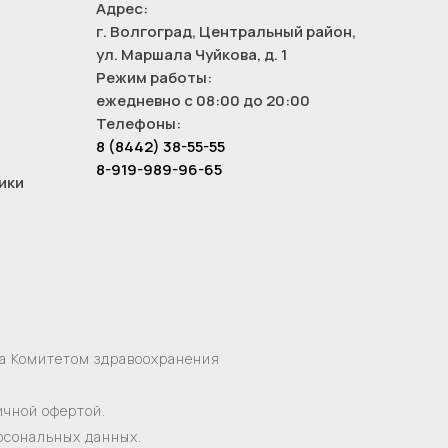
Адрес:
г. Волгоград, Центральный район,
ул. Маршала Чуйкова, д. 1
Режим работы:
ежедневно с 08:00 до 20:00
Телефоны:
8 (8442) 38-55-55
8-919-989-96-65
ики
на Комитетом здравоохранения
ичной офертой.
ерсональных данных.