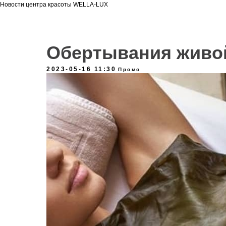
Новости центра красоты WELLA-LUX
Обертывания живо
2023-05-16 11:30
Промо