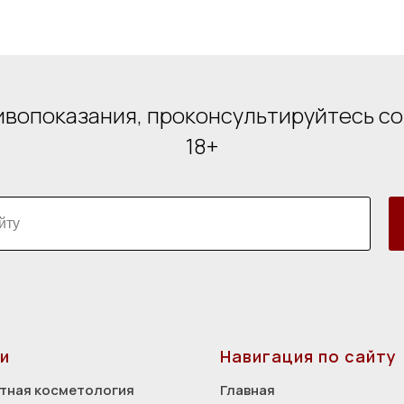
вопоказания, проконсультируйтесь с
18+
и
Навигация по сайту
тная косметология
Главная