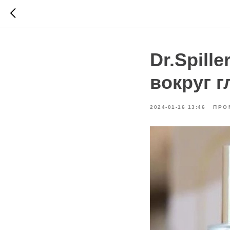
Dr.Spill
вокруг г
2024-01-16 13:46
ПРО