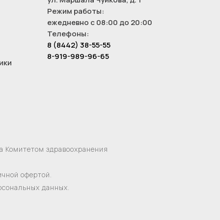
Режим работы:
ежедневно с 08:00 до 20:00
Телефоны:
8 (8442) 38-55-55
8-919-989-96-65
ики
на Комитетом здравоохранения
ичной офертой.
ерсональных данных.