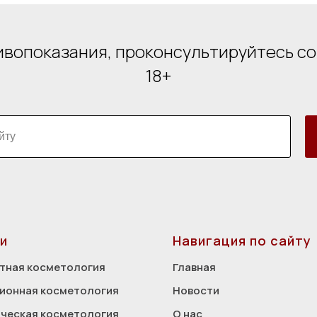
вопоказания, проконсультируйтесь с
18+
и
Навигация по сайту
тная косметология
Главная
ионная косметология
Новости
ческая косметология
О нас