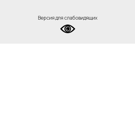
Версия для слабовидящих