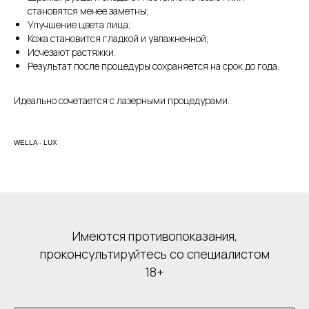
становятся менее заметны;
Улучшение цвета лица;
Кожа становится гладкой и увлажненной;
Исчезают растяжки.
Результат после процедуры сохраняется на срок до года.
Идеально сочетается с лазерными процедурами.
WELLA - LUX
Имеются противопоказания,
проконсультируйтесь со специалистом
18+