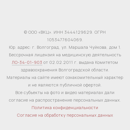
© ООО «ВКЦ». ИНН 3444129629. ОГРН
1053477604069.
Юр. адрес: г. Волгоград, ул. Маршала Чуйкова, дом 1.
Бессрочная лицензия на медицинскую деятельность
ЛО-34-01-903
от 02.02.2011 г. выдана Комитетом
здравоохранения Волгоградской области.
Материалы на сайте имеют ознакомительный характер
и не являются публичной офертой.
Все субъекты на фото и видео материалах дали
согласие на распространение персональных данных.
Политика конфиденциальности
Согласие на обработку персональных данных