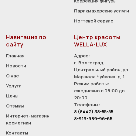
Коррекция фигуры
Парикмахерские услуги
Ногтевой сервис
Навигация по
Центр красоты
сайту
WELLA-LUX
Главная
Адрес:
г. Волгоград,
Новости
Центральный район, ул.
О нас
Маршала Чуйкова, д. 1
Режим работы:
Услуги
ежедневно с 08:00 до
Цены
20:00
Телефоны:
Отзывы
8 (8442) 38-55-55
Интернет-магазин
8-919-989-96-65
косметики
Контакты