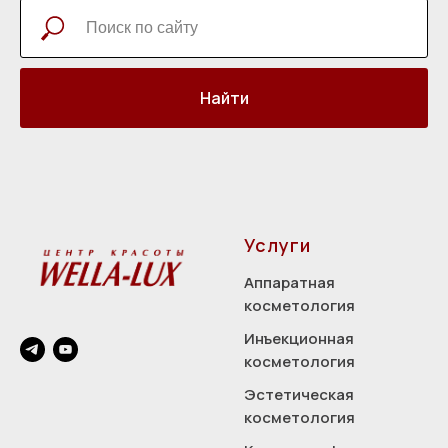
Найти
Услуги
Аппаратная
косметология
Инъекционная
косметология
Эстетическая
косметология