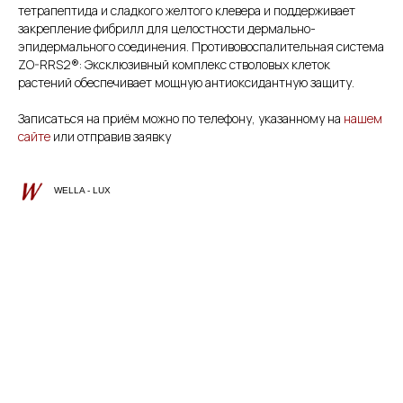
тетрапептида и сладкого желтого клевера и поддерживает
закрепление фибрилл для целостности дермально-
эпидермального соединения. Противовоспалительная система
ZO-RRS2®: Эксклюзивный комплекс стволовых клеток
растений обеспечивает мощную антиоксидантную защиту.
Записаться на приём можно по телефону, указанному на
нашем
сайте
или отправив заявку
WELLA - LUX