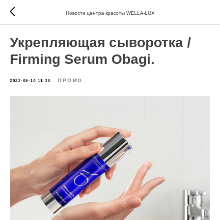
Новости центра красоты WELLA-LUX
Укрепляющая сыворотка /
Firming Serum Obagi.
ПРОМО
2022-06-10 11:30