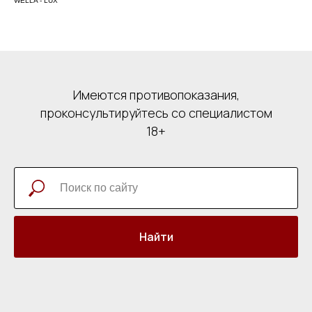
WELLA - LUX
Имеются противопоказания,
проконсультируйтесь со специалистом
18+
Найти