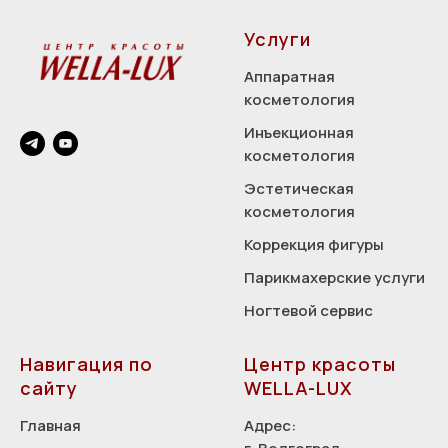
Услуги
Аппаратная
косметология
Инъекционная
косметология
Эстетическая
косметология
Коррекция фигуры
Парикмахерские услуги
Ногтевой сервис
Навигация по
Центр красоты
сайту
WELLA-LUX
Главная
Адрес: