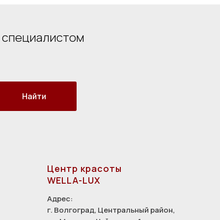
о специалистом
Найти
Центр красоты
WELLA-LUX
Адрес:
г. Волгоград, Центральный район,