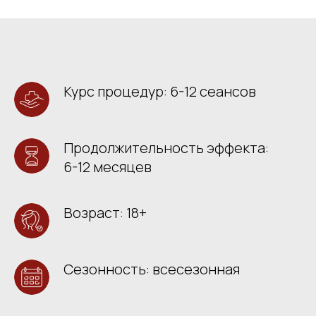
Курс процедур: 6-12 сеансов
Продолжительность эффекта:
6-12 месяцев
Возраст: 18+
Сезонность: всесезонная