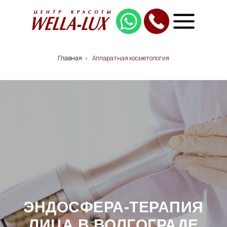
Главная
»
Аппаратная косметология
ЭНДОСФЕРА-ТЕРАПИЯ
ЛИЦА В ВОЛГОГРАДЕ