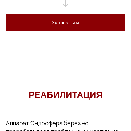
Записаться
РЕАБИЛИТАЦИЯ
Аппарат Эндосфера бережно