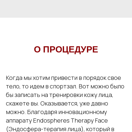
О ПРОЦЕДУРЕ
Когда мы хотим привести в порядок свое
тело, то идем в спортзал. Вот можно было
бы записать на тренировки кожу лица,
скажете вы. Оказывается, уже давно
можно. Благодаря инновационному
аппарату Endospheres Therapy Face
(Эндосфера-терапия лица), который в