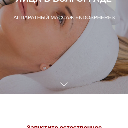
АППАРАТНЫЙ МАССАЖ ENDOSPHERES
Запустите естественное