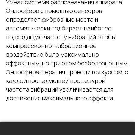
Умная система распознавания аппарата
Эндосфера с помощью сенсоров
определяет фиброзные места и
автоматически подбирает наиболее
подходящую частоту вибраций, чтобы
компрессионно-вибрационное
воздействие было максимально
эффектным, но при этом безболезненным.
Эндосфера-терапия проводится курсом, с
каждой последующей процедурой
частота вибраций увеличивается для
достижения максимального эффекта.