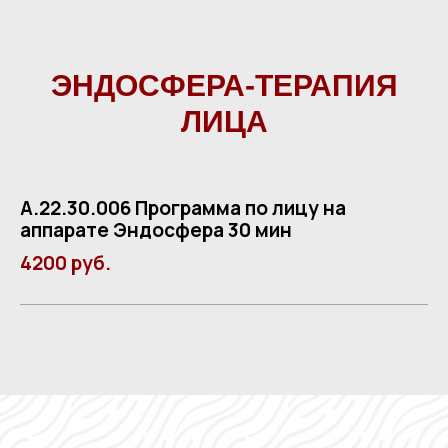
ЭНДОСФЕРА-ТЕРАПИЯ
ЛИЦА
А.22.30.006 Программа по лицу на
аппарате Эндосфера 30 мин
4200 руб.