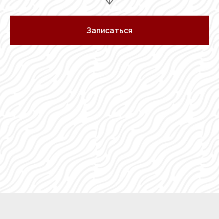
Записаться