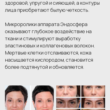
здоровой, упругой и сияющей, а контуры
лица приобретают былую четкость.
Микроролики аппарата Эндосфера
оказывают глубокое воздействие на
ткани и стимулируют выработку
эластиновых и коллагеновых волокон.
Мертвые клетки отслаиваются, кожа
насыщается кислородом, становится
более подтянутой и обновляется.