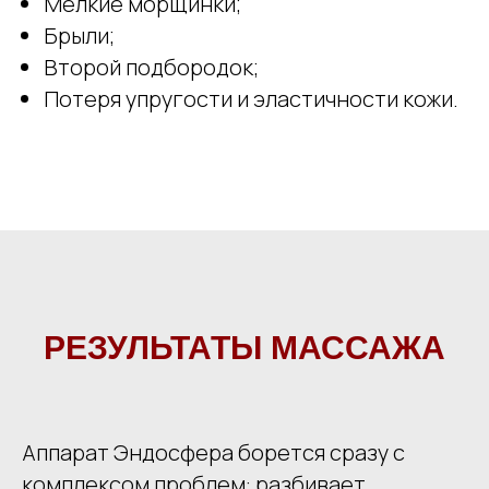
Мелкие морщинки;
Брыли;
Второй подбородок;
Потеря упругости и эластичности кожи.
РЕЗУЛЬТАТЫ МАССАЖА
Аппарат Эндосфера борется сразу с
комплексом проблем: разбивает