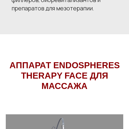
препаратов для мезотерапии.
АППАРАТ ENDOSPHERES
THERAPY FACE ДЛЯ
МАССАЖА