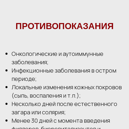
ПРОТИВОПОКАЗАНИЯ
Онкологические и аутоиммунные
заболевания;
Инфекционные заболевания в остром
периоде;
Локальные изменения кожных покровов
(сыпь, воспаления и т.п.);
Несколько дней после естественного
загара или солярия;
Менее 30 дней с момента введения
филлеров, биоревитализантов и