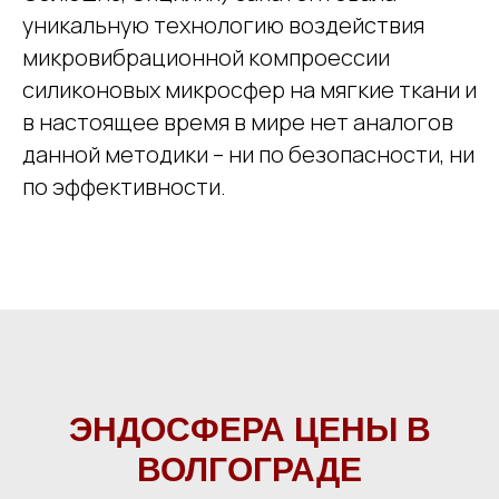
уникальную технологию воздействия
микровибрационной компроессии
силиконовых микросфер на мягкие ткани и
в настоящее время в мире нет аналогов
данной методики – ни по безопасности, ни
по эффективности.
ЭНДОСФЕРА ЦЕНЫ В
ВОЛГОГРАДЕ