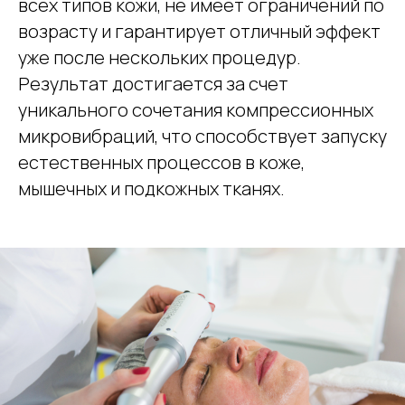
всех типов кожи, не имеет ограничений по
возрасту и гарантирует отличный эффект
уже после нескольких процедур.
Результат достигается за счет
уникального сочетания компрессионных
микровибраций, что способствует запуску
естественных процессов в коже,
мышечных и подкожных тканях.