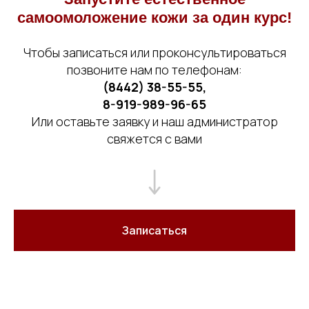
самоомоложение кожи за один курс!
Чтобы записаться или проконсультироваться
позвоните нам по телефонам:
(8442) 38-55-55
,
8-919-989-96-65
Или оставьте заявку и наш администратор
свяжется с вами
Записаться