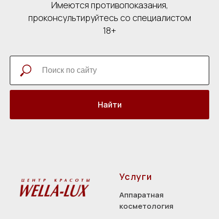
Имеются противопоказания,
проконсультируйтесь со специалистом
18+
Найти
Услуги
Аппаратная
косметология