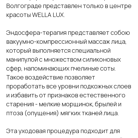
Волгограде представлен только в центре
красоты WELLA LUX.
Эндосфера-терапия представляет собою
вакуумно-компрессионный массаж лица,
который выполняется специальной
манипулой с множеством силиконовых
сфер, напоминающих пчелиные соты.
Такое воздействие позволяет
проработать все уровни подкожных слоев
и избавить от признаков естественного
старения - мелкие морщинок, брылей и
птоза (опущения) мягких тканей лица.
Эта уходовая процедура подходит для