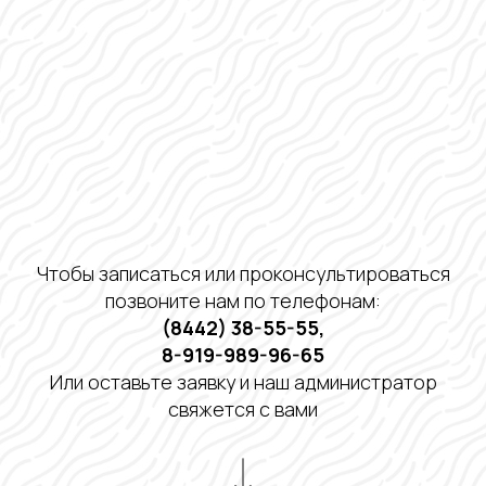
Чтобы записаться или проконсультироваться
позвоните нам по телефонам:
(8442) 38-55-55
,
8-919-989-96-65
Или оставьте заявку и наш администратор
свяжется с вами