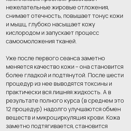
нежелательные жировые отложения,
снимает отечность, повышает тонус кожи
и мышц, глубоко насыщает кожу
кислородом и запускает процесс
самоомоложения тканей.
Уже после первого сеанса заметно
меняется качество кожи – она становится
более гладкой и подтянутой. После шести
процедур из нее выводятся токсины и
практически вся лишняя жидкость. А в
результате полного курса (в среднем это
12 процедур) надолго улучшаются обмен
веществ и микроциркуляция крови. Кожа
заметно подтягивается, становится