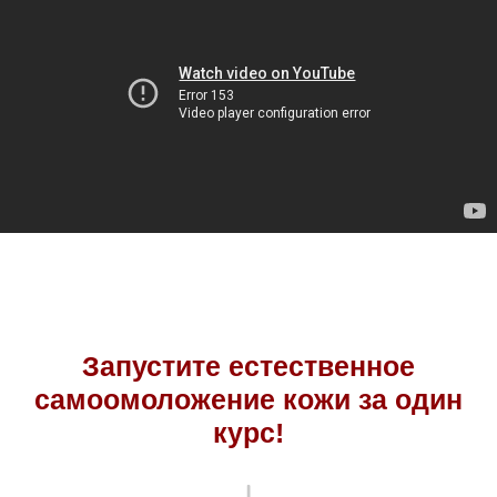
Запустите естественное
самоомоложение кожи за один
курс!