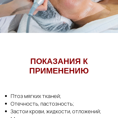
ПОКАЗАНИЯ К
ПРИМЕНЕНИЮ
Птоз мягких тканей;
Отечность, пастозность;
Застои крови, жидкости, отложений;