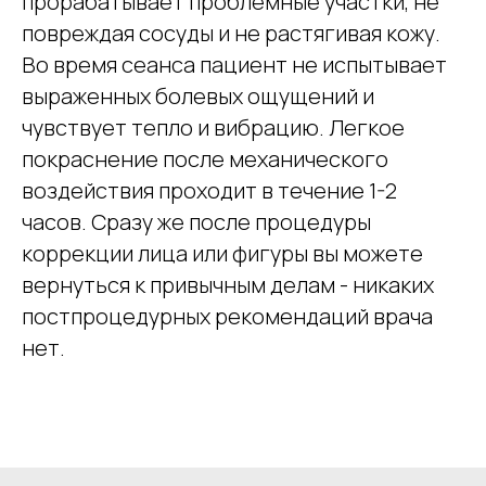
прорабатывает проблемные участки, не
повреждая сосуды и не растягивая кожу.
Во время сеанса пациент не испытывает
выраженных болевых ощущений и
чувствует тепло и вибрацию. Легкое
покраснение после механического
воздействия проходит в течение 1-2
часов. Сразу же после процедуры
коррекции лица или фигуры вы можете
вернуться к привычным делам - никаких
постпроцедурных рекомендаций врача
нет.