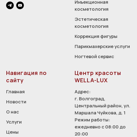
Инъекционная
косметология
Эстетическая
косметология
Коррекция фигуры
Парикмахерские услуги
Ногтевой сервис
Навигация по
Центр красоты
сайту
WELLA-LUX
Главная
Адрес:
г. Волгоград,
Новости
Центральный район, ул.
О нас
Маршала Чуйкова, д. 1
Режим работы:
Услуги
ежедневно с 08:00 до
Цены
20:00