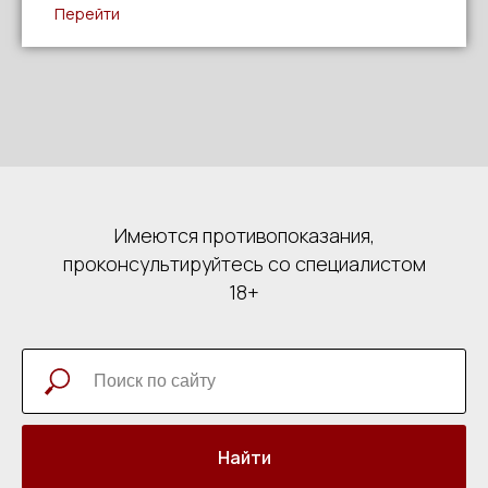
Перейти
Имеются противопоказания,
проконсультируйтесь со специалистом
18+
Найти