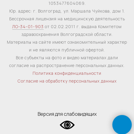
1053477604069.
Юр. адрес: г. Волгоград, ул. Маршала Чуйкова, дом 1.
Бессрочная лицензия на медицинскую деятельность
ЛО-34-01-903
от 02.02.2011 г. выдана Комитетом
здравоохранения Волгоградской области.
Материалы на сайте имеют ознакомительный характер
и не являются публичной офертой.
Все субъекты на фото и видео материалах дали
согласие на распространение персональных данных.
Политика конфиденциальности
Согласие на обработку персональных данных
Версия для слабовидящих