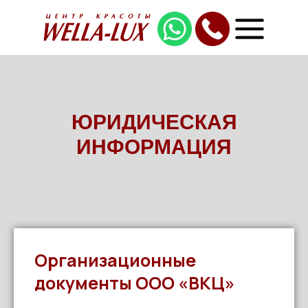
ЮРИДИЧЕСКАЯ
ИНФОРМАЦИЯ
Организационные
документы ООО «ВКЦ»