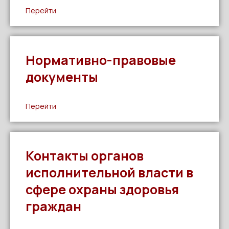
Перейти
Нормативно-правовые
документы
Перейти
Контакты органов
исполнительной власти в
сфере охраны здоровья
граждан