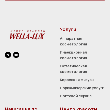
Услуги
Аппаратная
косметология
Инъекционная
косметология
Эстетическая
косметология
Коррекция фигуры
Парикмахерские услуги
Ногтевой сервис
Навигация по
Центр красоты