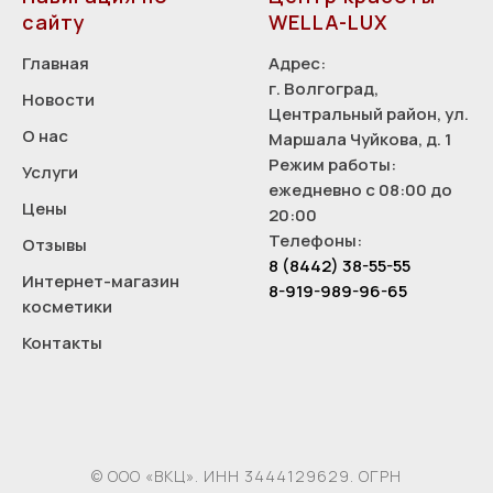
сайту
WELLA-LUX
Главная
Адрес:
г. Волгоград,
Новости
Центральный район, ул.
О нас
Маршала Чуйкова, д. 1
Режим работы:
Услуги
ежедневно с 08:00 до
Цены
20:00
Телефоны:
Отзывы
8 (8442) 38-55-55
Интернет-магазин
8-919-989-96-65
косметики
Контакты
© ООО «ВКЦ». ИНН 3444129629. ОГРН