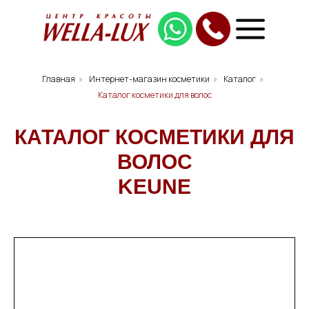
Главная
»
Интернет-магазин косметики
»
Каталог
»
Каталог косметики для волос
КАТАЛОГ КОСМЕТИКИ ДЛЯ
ВОЛОС
KEUNE