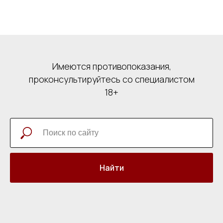
Имеются противопоказания,
проконсультируйтесь со специалистом
18+
Найти