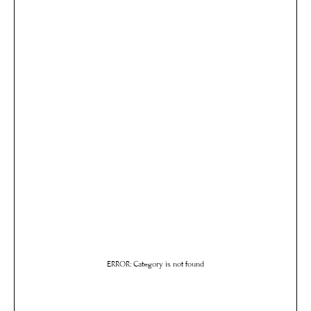
ERROR: Category is not found