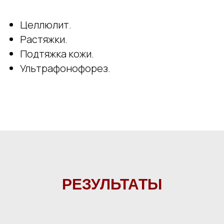
Целлюлит.
Растяжки.
Подтяжка кожи.
Ультрафонофорез.
РЕЗУЛЬТАТЫ