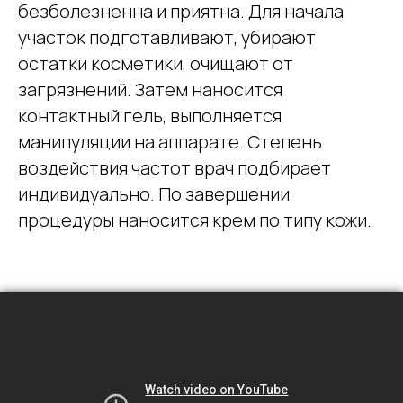
безболезненна и приятна. Для начала
участок подготавливают, убирают
остатки косметики, очищают от
загрязнений. Затем наносится
контактный гель, выполняется
манипуляции на аппарате. Степень
воздействия частот врач подбирает
индивидуально. По завершении
процедуры наносится крем по типу кожи.