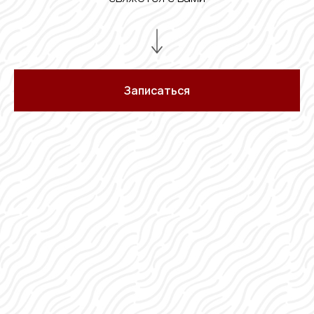
Записаться