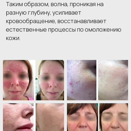
Таким образом, волна, проникая на
разную глубину, усиливает
кровообращение, восстанавливает
естественные процессы по омоложению
кожи.