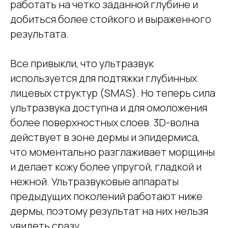
работать на четко заданной глубине и
добиться более стойкого и выраженного
результата.
Все привыкли, что ультразвук
используется для подтяжки глубинных
лицевых структур (SMAS). Но теперь сила
ультразвука доступна и для омоложения
более поверхностных слоев. 3D-волна
действует в зоне дермы и эпидермиса,
что моментально разглаживает морщины
и делает кожу более упругой, гладкой и
нежной. Ультразвуковые аппараты
предыдущих поколений работают ниже
дермы, поэтому результат на них нельзя
увидеть сразу.