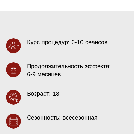
Курс процедур: 6-10 сеансов
Продолжительность эффекта:
6-9 месяцев
Возраст: 18+
Сезонность: всесезонная