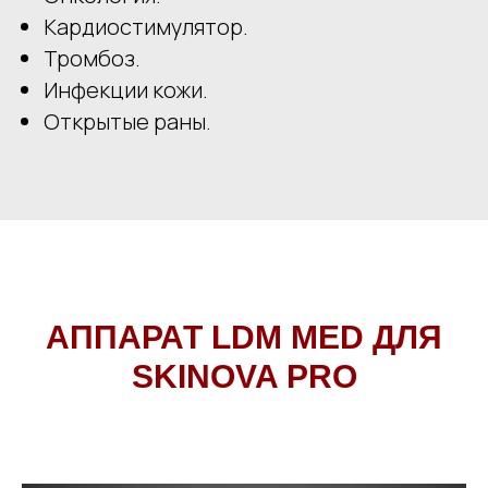
Кардиостимулятор.
Тромбоз.
Инфекции кожи.
Открытые раны.
АППАРАТ
LDM MED ДЛЯ
SKINOVA PRO