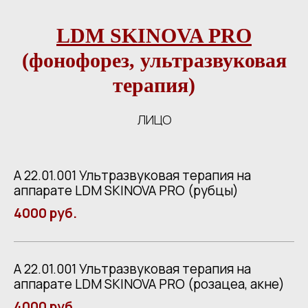
LDM SKINOVA PRO
(фонофорез, ультразвуковая
терапия)
ЛИЦО
А 22.01.001 Ультразвуковая терапия на
аппарате LDM SKINOVA PRO (рубцы)
4000 руб.
А 22.01.001 Ультразвуковая терапия на
аппарате LDM SKINOVA PRO (розацеа, акне)
4000 руб.