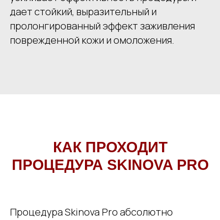
дает стойкий, выразительный и
пролонгированный эффект заживления
поврежденной кожи и омоложения.
КАК ПРОХОДИТ
ПРОЦЕДУРА
SKINOVA PRO
Процедура Skinova Pro абсолютно