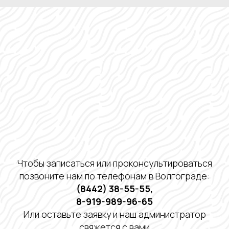
Чтобы записаться или проконсультироваться
позвоните нам по телефонам в Волгограде:
(8442) 38-55-55
,
8-919-989-96-65
Или оставьте заявку и наш администратор
свяжется с вами