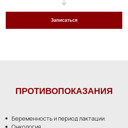
Записаться
ПРОТИВОПОКАЗАНИЯ
Беременность и период лактации.
Онкология.