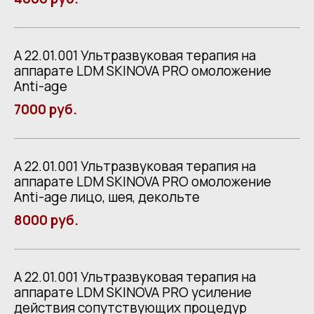
А 22.01.001 Ультразвуковая терапия на
аппарате LDM SKINOVA PRO омоложение
Anti-age
7000 руб.
А 22.01.001 Ультразвуковая терапия на
аппарате LDM SKINOVA PRO омоложение
Anti-age лицо, шея, декольте
8000 руб.
А 22.01.001 Ультразвуковая терапия на
аппарате LDM SKINOVA PRO усиление
действия сопутствующих процедур