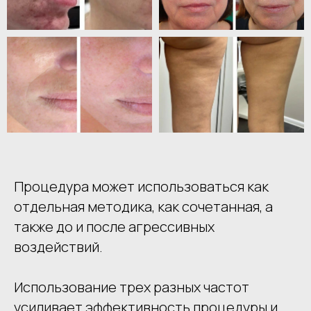
Процедура может использоваться как
отдельная методика, как сочетанная, а
также до и после агрессивных
воздействий.
Использование трех разных частот
усиливает эффективность процедуры и