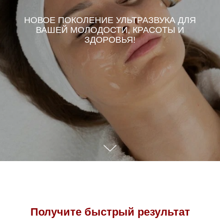
НОВОЕ ПОКОЛЕНИЕ УЛЬТРАЗВУКА ДЛЯ
ВАШЕЙ МОЛОДОСТИ, КРАСОТЫ И
ЗДОРОВЬЯ!
Получите быстрый результат