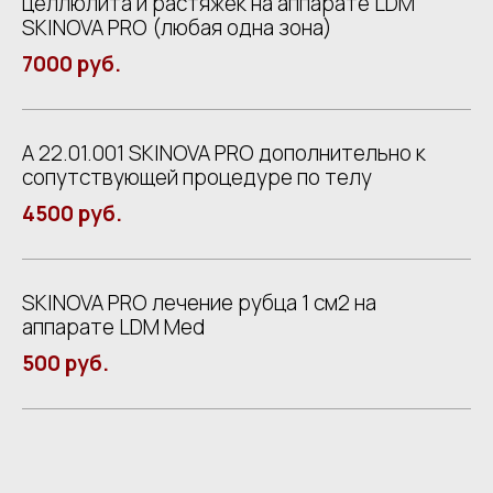
целлюлита и растяжек на аппарате LDM
SKINOVA PRO (любая одна зона)
7000 руб.
А 22.01.001 SKINOVA PRO дополнительно к
сопутствующей процедуре по телу
4500 руб.
SKINOVA PRO лечение рубца 1 см2 на
аппарате LDM Med
500 руб.