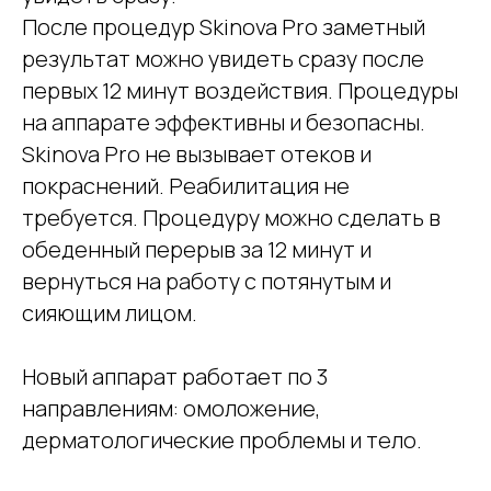
После процедур Skinova Pro заметный
результат можно увидеть сразу после
первых 12 минут воздействия. Процедуры
на аппарате эффективны и безопасны.
Skinova Pro не вызывает отеков и
покраснений. Реабилитация не
требуется. Процедуру можно сделать в
обеденный перерыв за 12 минут и
вернуться на работу с потянутым и
сияющим лицом.
Новый аппарат работает по 3
направлениям: омоложение,
дерматологические проблемы и тело.