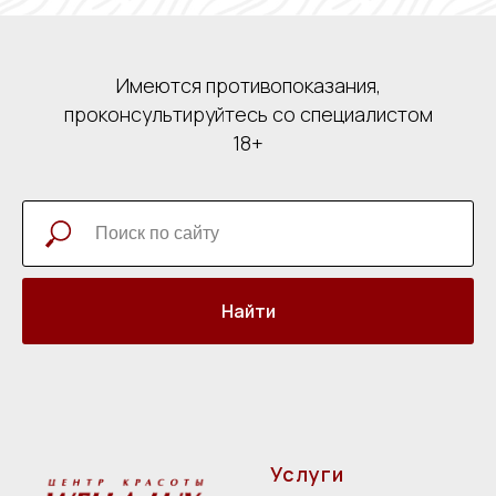
Имеются противопоказания,
проконсультируйтесь со специалистом
18+
Найти
Услуги