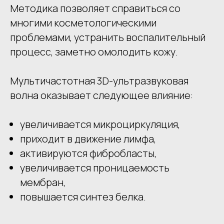
Методика позволяет справиться со
многими косметологическими
проблемами, устранить воспалительный
процесс, заметно омолодить кожу.
Мультичастотная 3D-ультразвуковая
волна оказывает следующее влияние:
увеличивается микроциркуляция,
приходит в движение лимфа,
активируются фибробласты,
увеличивается проницаемость
мембран,
повышается синтез белка.