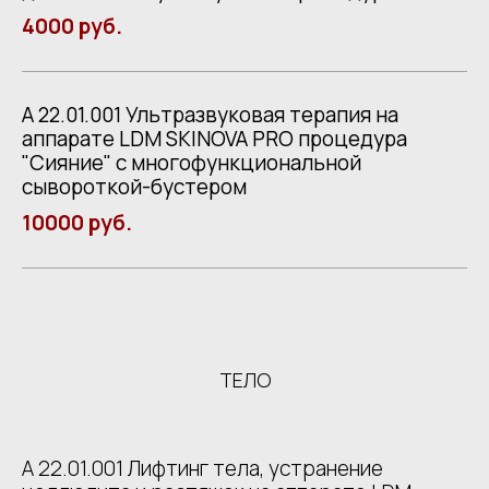
4000 руб.
А 22.01.001 Ультразвуковая терапия на
аппарате LDM SKINOVA PRO процедура
"Сияние" с многофункциональной
сывороткой-бустером
10000 руб.
ТЕЛО
А 22.01.001 Лифтинг тела, устранение