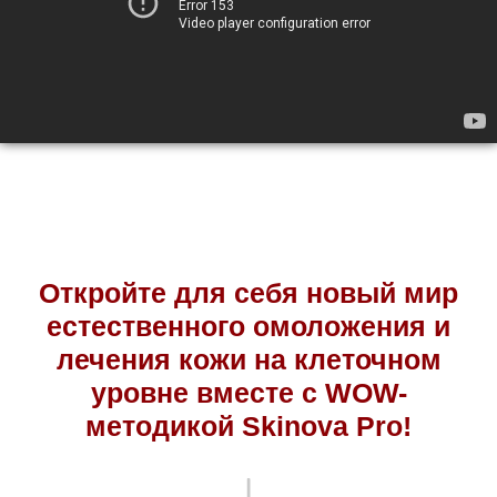
Откройте для себя новый мир
естественного омоложения и
лечения кожи на клеточном
уровне вместе с WOW-
методикой Skinova Pro!