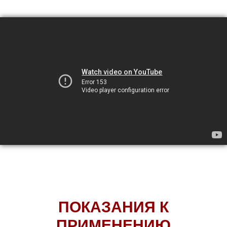
ПОКАЗАНИЯ К
ПРИМЕНЕНИЮ