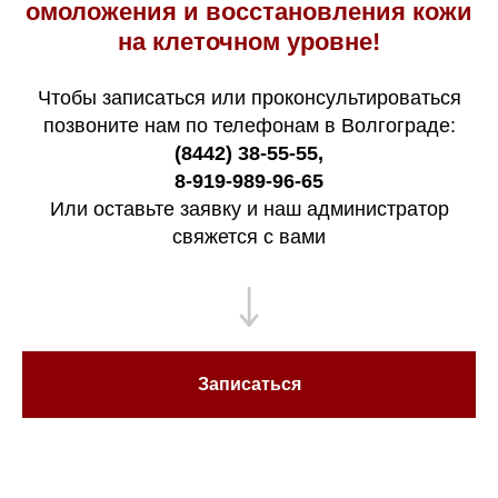
омоложения и восстановления кожи
на клеточном уровне!
Чтобы записаться или проконсультироваться
позвоните нам по телефонам в Волгограде:
(8442) 38-55-55
,
8-919-989-96-65
Или оставьте заявку и наш администратор
свяжется с вами
Записаться