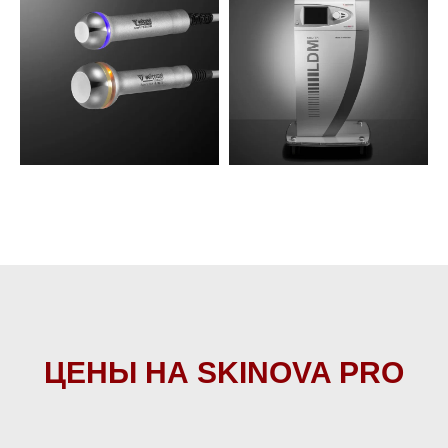
ЦЕНЫ НА
SKINOVA PRO