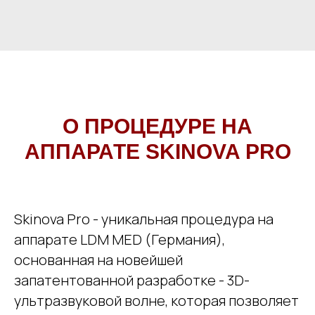
О ПРОЦЕДУРЕ НА
АППАРАТЕ
SKINOVA PRO
Skinova Pro - уникальная процедура на
аппарате LDM MED (Германия),
основанная на новейшей
запатентованной разработке - 3D-
ультразвуковой волне, которая позволяет