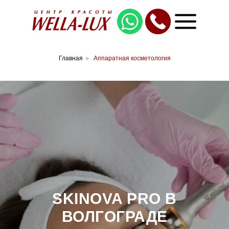
Главная
»
Аппаратная косметология
SKINOVA PRO В
ВОЛГОГРАДЕ