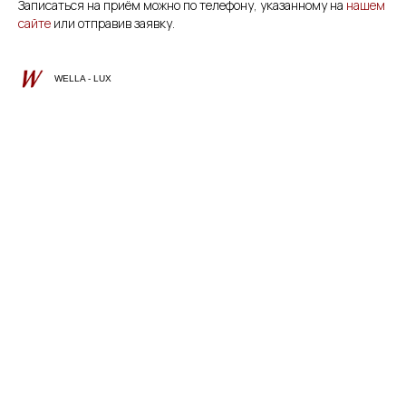
Записаться на приём можно по телефону, указанному на
нашем
сайте
или отправив заявку.
WELLA - LUX