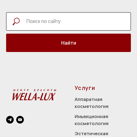
Найти
Услуги
Аппаратная
косметология
Инъекционная
косметология
Эстетическая