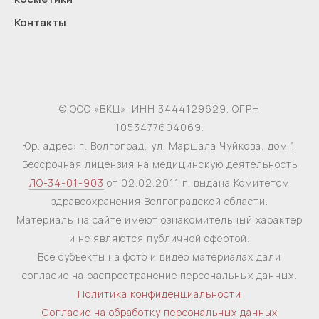
Контакты
© ООО «ВКЦ». ИНН 3444129629. ОГРН
1053477604069.
Юр. адрес: г. Волгоград, ул. Маршала Чуйкова, дом 1.
Бессрочная лицензия на медицинскую деятельность
ЛО-34-01-903
от 02.02.2011 г. выдана Комитетом
здравоохранения Волгоградской области.
Материалы на сайте имеют ознакомительный характер
и не являются публичной офертой.
Все субъекты на фото и видео материалах дали
согласие на распространение персональных данных.
Политика конфиденциальности
Согласие на обработку персональных данных