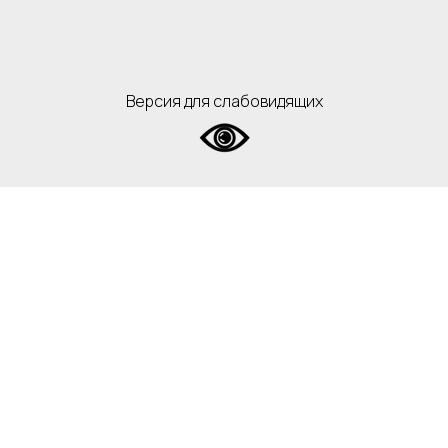
Версия для слабовидящих