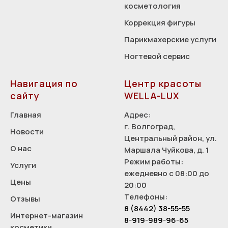
косметология
Коррекция фигуры
Парикмахерские услуги
Ногтевой сервис
Навигация по
Центр красоты
сайту
WELLA-LUX
Главная
Адрес:
г. Волгоград,
Новости
Центральный район, ул.
О нас
Маршала Чуйкова, д. 1
Режим работы:
Услуги
ежедневно с 08:00 до
Цены
20:00
Телефоны:
Отзывы
8 (8442) 38-55-55
Интернет-магазин
8-919-989-96-65
косметики