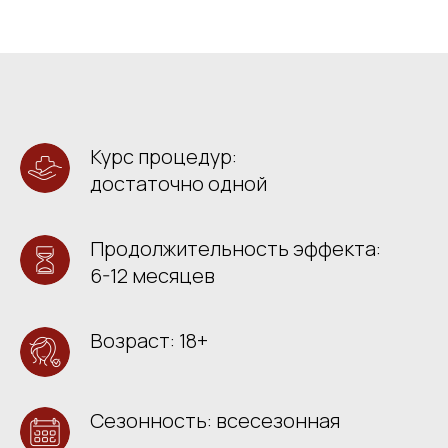
Курс процедур:
достаточно одной
Продолжительность эффекта:
6-12 месяцев
Возраст: 18+
Сезонность: всесезонная