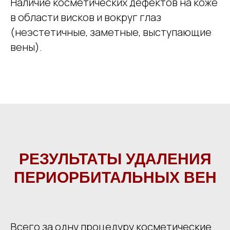
Наличие косметических дефектов на коже
в области висков и вокруг глаз
(неэстетичные, заметные, выступающие
вены).
РЕЗУЛЬТАТЫ УДАЛЕНИЯ
ПЕРИОРБИТАЛЬНЫХ ВЕН
Всего за одну процедуру косметические