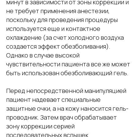
минут в зависимости от зоны коррекции и
не требует применения анестезии,
поскольку для проведения процедуры
используется еще и контактное
охлаждение (за счет холодного воздуха
создается эффект обезболивания).
Однако в случае высокой
чувствительности пациента все же может
быть использован обезболивающий гель.
Перед непосредственной манипуляцией
пациент надевает специальные
защитные очки, а на кожу наносится гель-
проводник. Затем врач обрабатывает
зону коррекции серией
последовательных вспышек