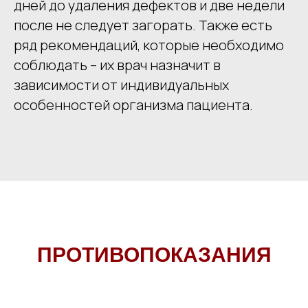
дней до удаления дефектов и две недели
после не следует загорать. Также есть
ряд рекомендаций, которые необходимо
соблюдать – их врач назначит в
зависимости от индивидуальных
особенностей организма пациента.
ПРОТИВОПОКАЗАНИЯ