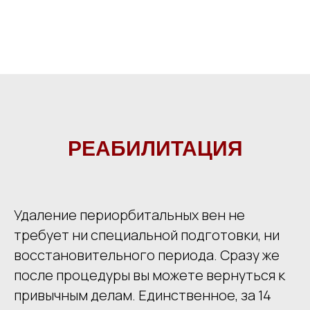
РЕАБИЛИТАЦИЯ
Удаление периорбитальных вен не
требует ни специальной подготовки, ни
восстановительного периода. Сразу же
после процедуры вы можете вернуться к
привычным делам. Единственное, за 14