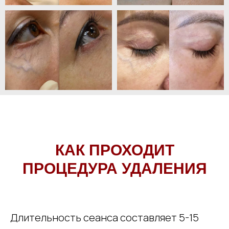
КАК ПРОХОДИТ
ПРОЦЕДУРА УДАЛЕНИЯ
Длительность сеанса составляет 5-15