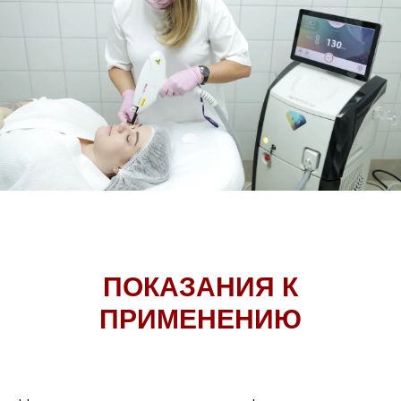
ПОКАЗАНИЯ К
ПРИМЕНЕНИЮ