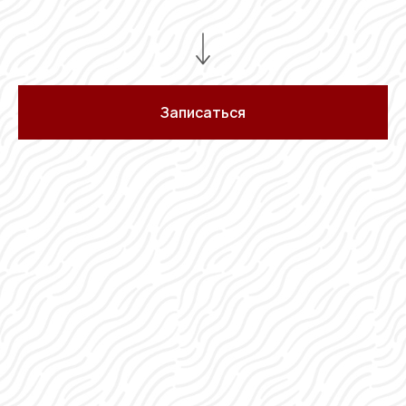
Записаться