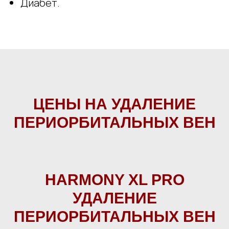
Диабет.
ЦЕНЫ НА УДАЛЕНИЕ
ПЕРИОРБИТАЛЬНЫХ ВЕН
HARMONY XL PRO
УДАЛЕНИЕ
ПЕРИОРБИТАЛЬНЫХ ВЕН