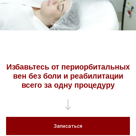
Избавьтесь от периорбитальных
вен без боли и реабилитации
всего за одну процедуру
Записаться