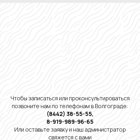
Чтобы записаться или проконсультироваться
позвоните нам по телефонам в Волгограде:
(8442) 38-55-55
,
8-919-989-96-65
Или оставьте заявку и наш администратор
свяжется с вами