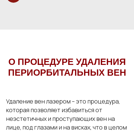
О ПРОЦЕДУРЕ УДАЛЕНИЯ
ПЕРИОРБИТАЛЬНЫХ ВЕН
Удаление вен лазером – это процедура,
которая позволяет избавиться от
неэстетичных и проступающих вен на
лице, под глазами и на висках, что в целом