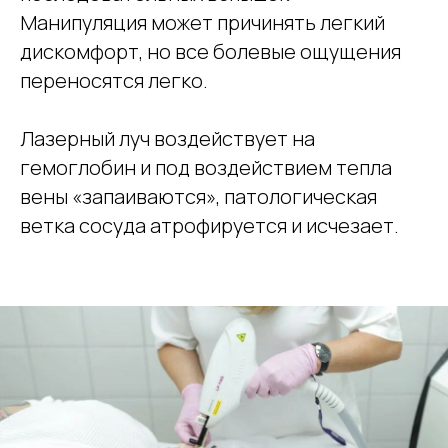
Манипуляция может причинять легкий
дискомфорт, но все болевые ощущения
переносятся легко.
Лазерный луч воздействует на
гемоглобин и под воздействием тепла
вены «запаиваются», патологическая
ветка сосуда атрофируется и исчезает.