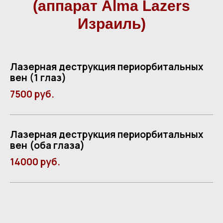
(аппарат Alma Lazers
Израиль)
Лазерная деструкция периорбитальных
вен (1 глаз)
7500 руб.
Лазерная деструкция периорбитальных
вен (оба глаза)
14000 руб.