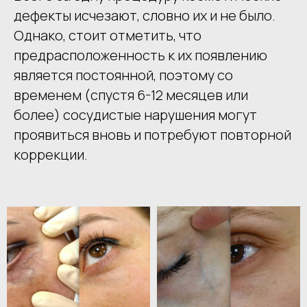
дефекты исчезают, словно их и не было.
Однако, стоит отметить, что
предрасположенность к их появлению
является постоянной, поэтому со
временем (спустя 6-12 месяцев или
более) сосудистые нарушения могут
проявиться вновь и потребуют повторной
коррекции.