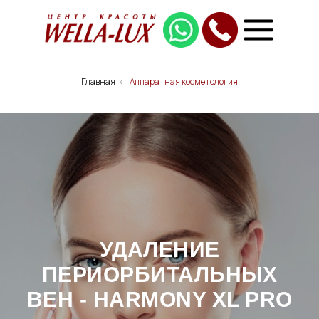
Главная
»
Аппаратная косметология
УДАЛЕНИЕ
ПЕРИОРБИТАЛЬНЫХ
ВЕН - HARMONY XL PRO