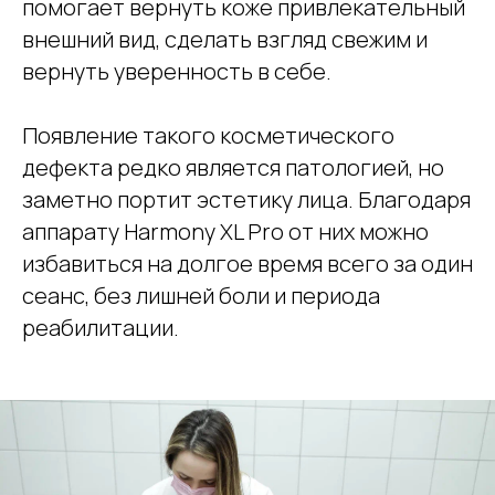
помогает вернуть коже привлекательный
внешний вид, сделать взгляд свежим и
вернуть уверенность в себе.
Появление такого косметического
дефекта редко является патологией, но
заметно портит эстетику лица. Благодаря
аппарату Harmony XL Pro от них можно
избавиться на долгое время всего за один
сеанс, без лишней боли и периода
реабилитации.