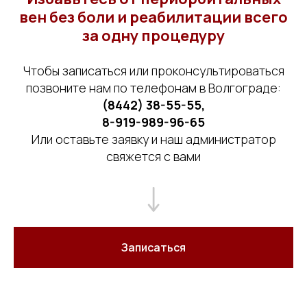
вен без боли и реабилитации всего
за одну процедуру
Чтобы записаться или проконсультироваться
позвоните нам по телефонам в Волгограде:
(8442) 38-55-55
,
8-919-989-96-65
Или оставьте заявку и наш администратор
свяжется с вами
Записаться