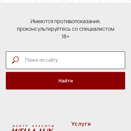
Имеются противопоказания,
проконсультируйтесь со специалистом
18+
Найти
Услуги