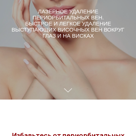
ЛАЗЕРНОЕ УДАЛЕНИЕ
ПЕРИОРБИТАЛЬНЫХ ВЕН.
БЫСТРОЕ И ЛЕГКОЕ УДАЛЕНИЕ
ВЫСТУПАЮЩИХ ВИСОЧНЫХ ВЕН ВОКРУГ
ГЛАЗ И НА ВИСКАХ
Избавьтесь от периорбитальных