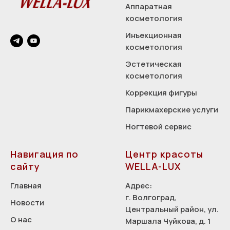
Аппаратная
косметология
Инъекционная
косметология
Эстетическая
косметология
Коррекция фигуры
Парикмахерские услуги
Ногтевой сервис
Навигация по
Центр красоты
сайту
WELLA-LUX
Главная
Адрес:
г. Волгоград,
Новости
Центральный район, ул.
О нас
Маршала Чуйкова, д. 1